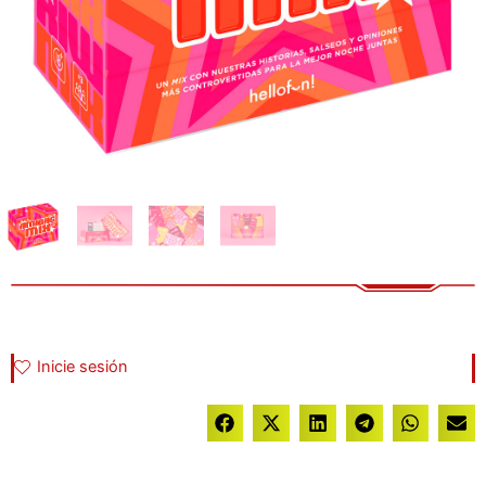
Inicie sesión