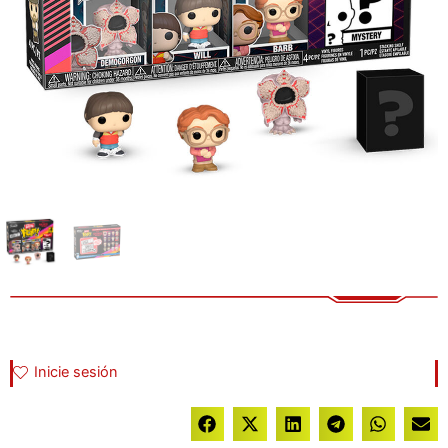
Inicie sesión