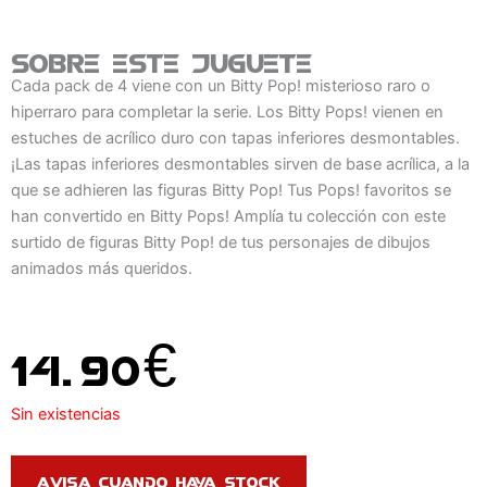
Sobre este juguete
Cada pack de 4 viene con un Bitty Pop! misterioso raro o
hiperraro para completar la serie. Los Bitty Pops! vienen en
estuches de acrílico duro con tapas inferiores desmontables.
¡Las tapas inferiores desmontables sirven de base acrílica, a la
que se adhieren las figuras Bitty Pop! Tus Pops! favoritos se
han convertido en Bitty Pops! Amplía tu colección con este
surtido de figuras Bitty Pop! de tus personajes de dibujos
animados más queridos.
14.90
€
Sin existencias